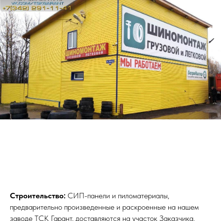
Строительство:
СИП-панели и пиломатериалы,
предварительно произведенные и раскроенные на нашем
заводе ТСК Гарант, доставляются на участок Заказчика.