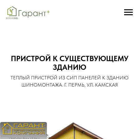
ПРИСТРОЙ К СУЩЕСТВУЮЩЕМУ
ЗДАНИЮ
ТЕПЛЫЙ ПРИСТРОЙ ИЗ СИП ПАНЕЛЕЙ К ЗДАНИЮ
ШИНОМОНТАЖА. Г. ПЕРМЬ, УЛ. КАМСКАЯ