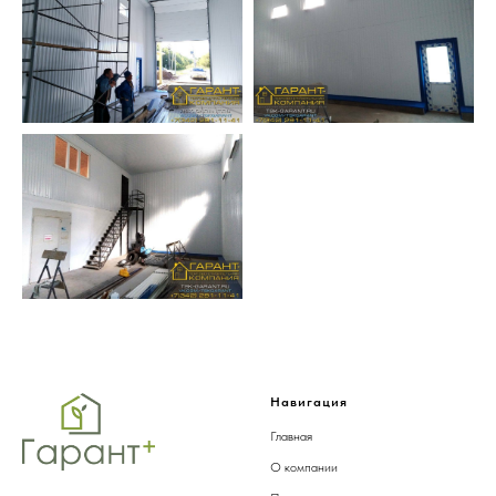
Навигация
Главная
О компании