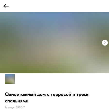
Одноэтажный дом с террасой и тремя
спальнями
Артикул:
3985sT