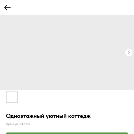
Одноэтажный уютный коттедж
Артикул:
3483sT