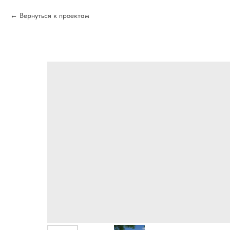
Вернуться к проектам