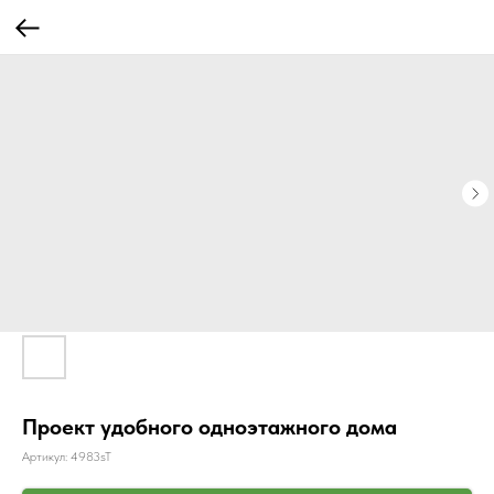
Проект удобного одноэтажного дома
Артикул:
4983sT