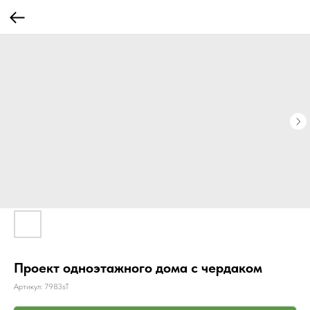
Проект одноэтажного дома с чердаком
Артикул:
7983sT