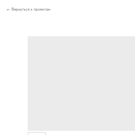
Вернуться к проектам