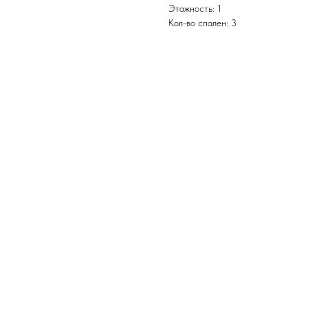
Этажность: 1
Кол-во спален: 3