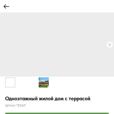
Одноэтажный жилой дом с террасой
Артикул:
7855sT