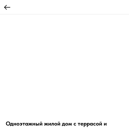
Одноэтажный жилой дом с террасой и