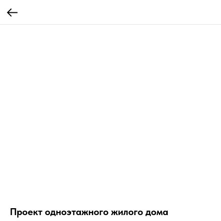
Проект одноэтажного жилого дома