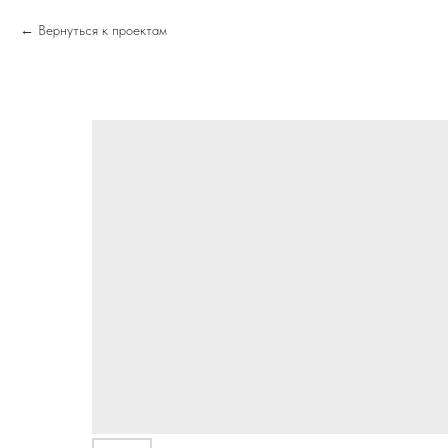
Вернуться к проектам