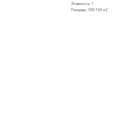
Этажность: 1
Площадь: 100-150 м2