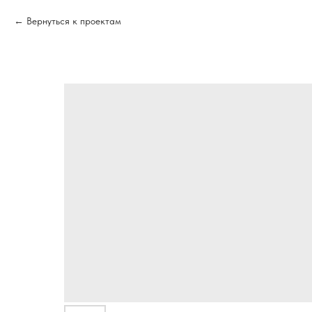
Вернуться к проектам