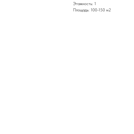
Этажность: 1
Площадь: 100-150 м2