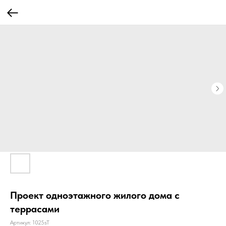
Проект одноэтажного жилого дома с
террасами
Артикул:
1025sT