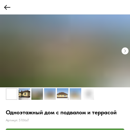
Одноэтажный дом с подвалом и террасой
Артикул:
5106sT